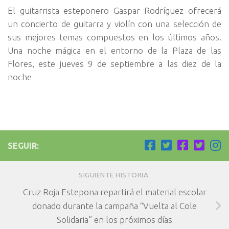
El guitarrista esteponero Gaspar Rodríguez ofrecerá
un concierto de guitarra y violín con una selección de
sus mejores temas compuestos en los últimos años.
Una noche mágica en el entorno de la Plaza de las
Flores, este jueves 9 de septiembre a las diez de la
noche
SEGUIR:
SIGUIENTE HISTORIA
Cruz Roja Estepona repartirá el material escolar
donado durante la campaña “Vuelta al Cole
Solidaria” en los próximos días