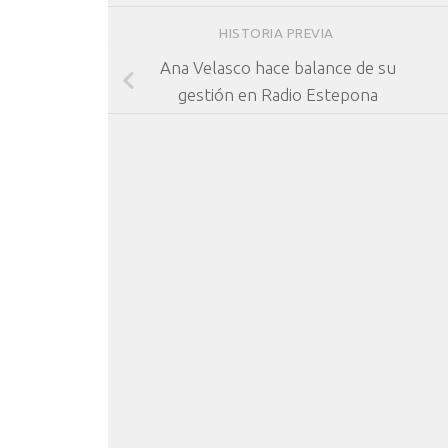
HISTORIA PREVIA
Ana Velasco hace balance de su
gestión en Radio Estepona