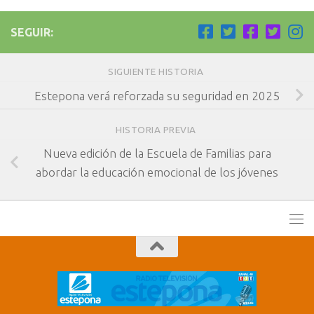
SEGUIR:
SIGUIENTE HISTORIA
Estepona verá reforzada su seguridad en 2025
HISTORIA PREVIA
Nueva edición de la Escuela de Familias para
abordar la educación emocional de los jóvenes