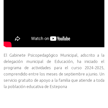
El Gabinete Psicopedagógico Municipal, adscrito a la
delegación municipal de Educación, ha iniciado el
programa de actividades para el curso 2024-2025,
comprendido entre los meses de septiembre a junio. Un
servicio gratuito de apoyo a la familia que atiende a toda
la población educativa de Estepona