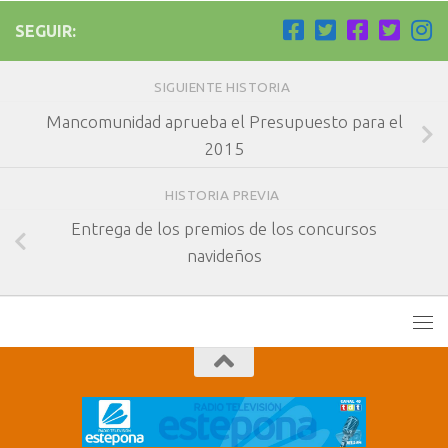
SEGUIR:
SIGUIENTE HISTORIA
Mancomunidad aprueba el Presupuesto para el
2015
HISTORIA PREVIA
Entrega de los premios de los concursos
navideños