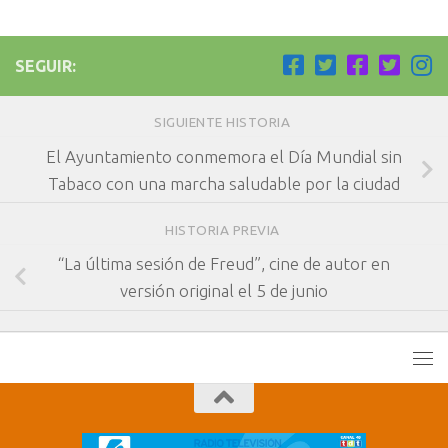
SEGUIR:
SIGUIENTE HISTORIA
El Ayuntamiento conmemora el Día Mundial sin
Tabaco con una marcha saludable por la ciudad
HISTORIA PREVIA
“La última sesión de Freud”, cine de autor en
versión original el 5 de junio