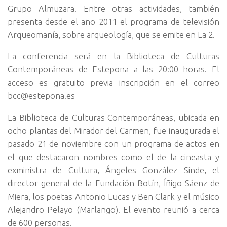
Grupo Almuzara. Entre otras actividades, también
presenta desde el año 2011 el programa de televisión
Arqueomanía, sobre arqueología, que se emite en La 2.
La conferencia será en la Biblioteca de Culturas
Contemporáneas de Estepona a las 20:00 horas. El
acceso es gratuito previa inscripción en el correo
bcc@estepona.es
La Biblioteca de Culturas Contemporáneas, ubicada en
ocho plantas del Mirador del Carmen, fue inaugurada el
pasado 21 de noviembre con un programa de actos en
el que destacaron nombres como el de la cineasta y
exministra de Cultura, Ángeles González Sinde, el
director general de la Fundación Botín, Íñigo Sáenz de
Miera, los poetas Antonio Lucas y Ben Clark y el músico
Alejandro Pelayo (Marlango). El evento reunió a cerca
de 600 personas.