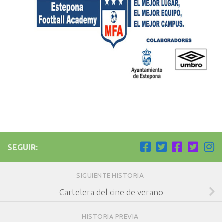
SEGUIR:
SIGUIENTE HISTORIA
Cartelera del cine de verano
HISTORIA PREVIA