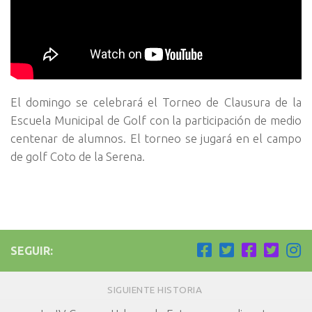
El domingo se celebrará el Torneo de Clausura de la
Escuela Municipal de Golf con la participación de medio
centenar de alumnos. El torneo se jugará en el campo
de golf Coto de la Serena.
SEGUIR:
SIGUIENTE HISTORIA