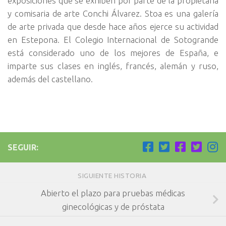
exposiciones que se exhiben por parte de la propietaria
y comisaria de arte Conchi Álvarez. Stoa es una galería
de arte privada que desde hace años ejerce su actividad
en Estepona. El Colegio Internacional de Sotogrande
está considerado uno de los mejores de España, e
imparte sus clases en inglés, francés, alemán y ruso,
además del castellano.
SEGUIR:
SIGUIENTE HISTORIA
Abierto el plazo para pruebas médicas
ginecológicas y de próstata