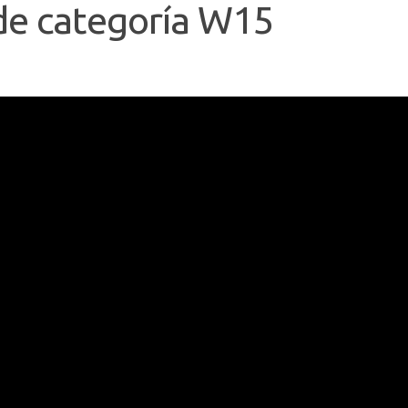
de categoría W15