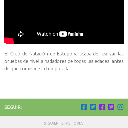
El Club de Natación de Estepona acaba de realizar las
pruebas de nivel a nadadores de todas las edades, antes
de que comience la temporada
SEGUIR:
SIGUIENTE HISTORIA