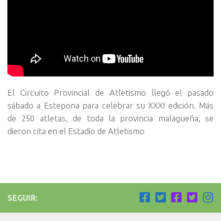
El Circuito Provincial de Atletismo llegó el pasado
sábado a Estepona para celebrar su XXXI edición. Más
de 250 atletas, de toda la provincia malagueña, se
dieron cita en el Estadio de Atletismo
SEGUIR: