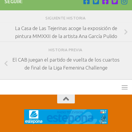
SEGUIR:
SIGUIENTE HISTORIA
La Casa de Las Tejerinas acoge la exposición de
pintura MMXXII de la artista Ana García Pulido
HISTORIA PREVIA
El CAB juegan el partido de vuelta de los cuartos
de final de la Liga Femenina Challenge