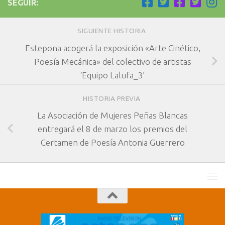
SEGUIR:
SIGUIENTE HISTORIA
Estepona acogerá la exposición «Arte Cinético,
Poesía Mecánica» del colectivo de artistas
‘Equipo Lalufa_3’
HISTORIA PREVIA
La Asociación de Mujeres Peñas Blancas
entregará el 8 de marzo los premios del
Certamen de Poesía Antonia Guerrero