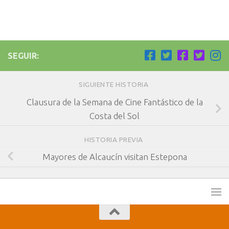
SEGUIR:
SIGUIENTE HISTORIA
Clausura de la Semana de Cine Fantástico de la
Costa del Sol
HISTORIA PREVIA
Mayores de Alcaucín visitan Estepona