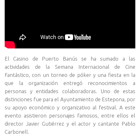
El Casino de Puerto Banús se ha sumado a las
actividades de la Semana Internacional de Cine
Fantástico, con un torneo de póker y una fiesta en la
que la organización entregó reconocimientos a
personas y entidades colaboradoras. Uno de estas
distinciones fue para el Ayuntamiento de Estepona, por
su apoyo económico y organizativo al festival. A este
evento asistieron personajes famosos, entre ellos el
director Javier Gutiérrez y el actor y cantante Pablo
Carbonell.