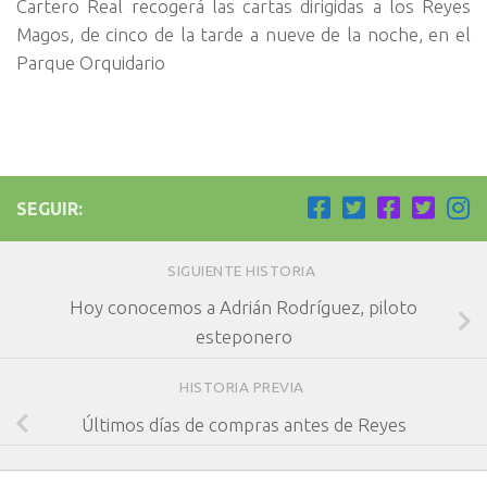
Cartero Real recogerá las cartas dirigidas a los Reyes
Magos, de cinco de la tarde a nueve de la noche, en el
Parque Orquidario
SEGUIR:
SIGUIENTE HISTORIA
Hoy conocemos a Adrián Rodríguez, piloto
esteponero
HISTORIA PREVIA
Últimos días de compras antes de Reyes