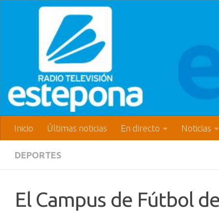
Inicio
Últimas noticias
En directo
Noticias
DEPORTES
El Campus de Fútbol de