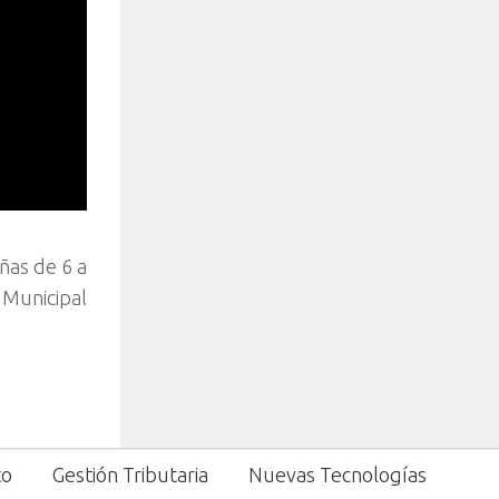
ñas de 6 a
 Municipal
to
Gestión Tributaria
Nuevas Tecnologías