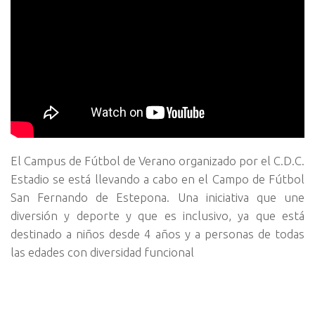
El Campus de Fútbol de Verano organizado por el C.D.C.
Estadio se está llevando a cabo en el Campo de Fútbol
San Fernando de Estepona. Una iniciativa que une
diversión y deporte y que es inclusivo, ya que está
destinado a niños desde 4 años y a personas de todas
las edades con diversidad funcional