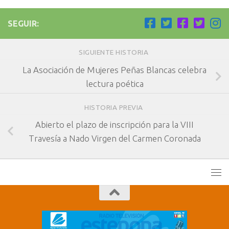
SEGUIR:
SIGUIENTE HISTORIA
La Asociación de Mujeres Peñas Blancas celebra
lectura poética
HISTORIA PREVIA
Abierto el plazo de inscripción para la VIII
Travesía a Nado Virgen del Carmen Coronada