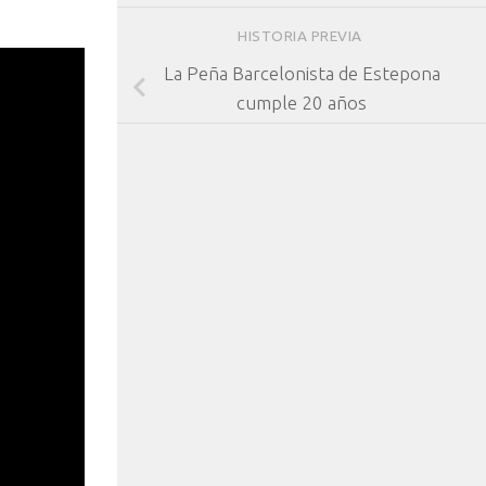
HISTORIA PREVIA
La Peña Barcelonista de Estepona
cumple 20 años