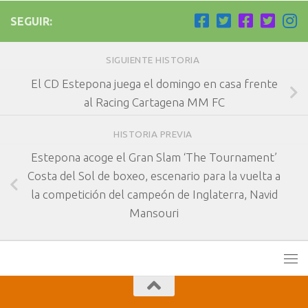
SEGUIR:
SIGUIENTE HISTORIA
El CD Estepona juega el domingo en casa frente
al Racing Cartagena MM FC
HISTORIA PREVIA
Estepona acoge el Gran Slam ‘The Tournament’
Costa del Sol de boxeo, escenario para la vuelta a
la competición del campeón de Inglaterra, Navid
Mansouri