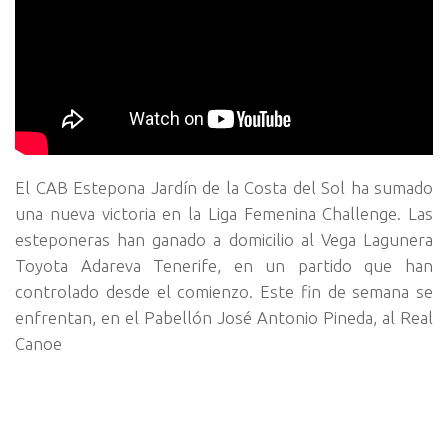
El CAB Estepona Jardín de la Costa del Sol ha sumado
una nueva victoria en la Liga Femenina Challenge. Las
esteponeras han ganado a domicilio al Vega Lagunera
Toyota Adareva Tenerife, en un partido que han
controlado desde el comienzo. Este fin de semana se
enfrentan, en el Pabellón José Antonio Pineda, al Real
Canoe