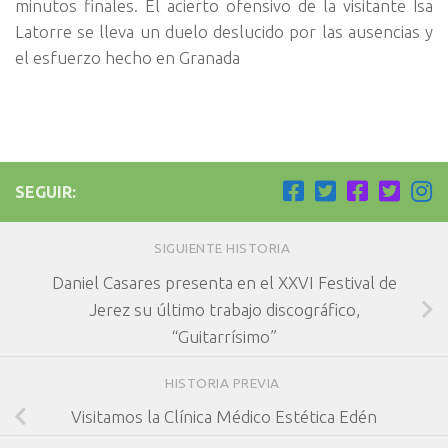
minutos finales. El acierto ofensivo de la visitante Isa
Latorre se lleva un duelo deslucido por las ausencias y
el esfuerzo hecho en Granada
SEGUIR:
SIGUIENTE HISTORIA
Daniel Casares presenta en el XXVI Festival de
Jerez su último trabajo discográfico,
“Guitarrísimo”
HISTORIA PREVIA
Visitamos la Clínica Médico Estética Edén