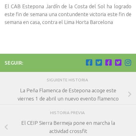
El CAB Estepona Jardín de la Costa del Sol ha logrado
este fin de semana una contundente victoria este fin de
semana en casa, contra el Lima Horta Barcelona
SEGUIR:
SIGUIENTE HISTORIA
La Peña Flamenca de Estepona acoge este
viernes 1 de abril un nuevo evento flamenco
HISTORIA PREVIA
El CEIP Sierra Bermeja pone en marcha la
actividad crossfit