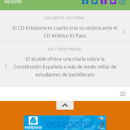
SEGUIR:
SIGUIENTE HISTORIA
El CD Estepona es cuarto tras su victoria ante el
CD Atlético El Paso
HISTORIA PREVIA
El alcalde ofrece una charla sobre la
Constitución Española a más de medio millar de
estudiantes de bachillerato