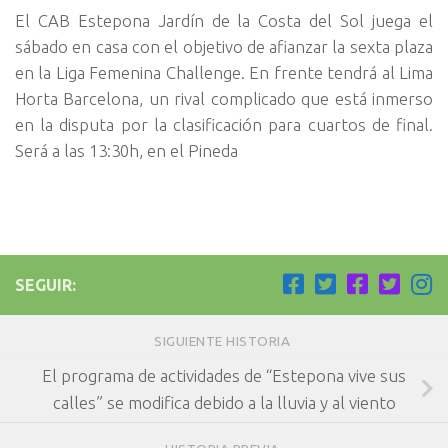
El CAB Estepona Jardín de la Costa del Sol juega el
sábado en casa con el objetivo de afianzar la sexta plaza
en la Liga Femenina Challenge. En frente tendrá al Lima
Horta Barcelona, un rival complicado que está inmerso
en la disputa por la clasificación para cuartos de final.
Será a las 13:30h, en el Pineda
SEGUIR:
SIGUIENTE HISTORIA
El programa de actividades de “Estepona vive sus
calles” se modifica debido a la lluvia y al viento