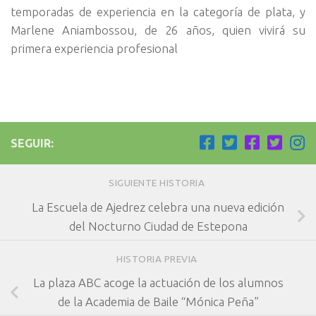
temporadas de experiencia en la categoría de plata, y
Marlene Aniambossou, de 26 años, quien vivirá su
primera experiencia profesional
SEGUIR:
SIGUIENTE HISTORIA
La Escuela de Ajedrez celebra una nueva edición
del Nocturno Ciudad de Estepona
HISTORIA PREVIA
La plaza ABC acoge la actuación de los alumnos
de la Academia de Baile “Mónica Peña”