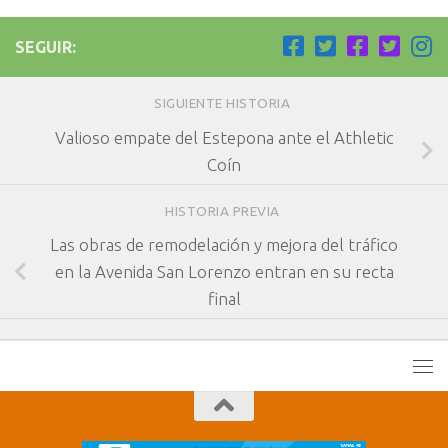
SEGUIR:
SIGUIENTE HISTORIA
Valioso empate del Estepona ante el Athletic
Coín
HISTORIA PREVIA
Las obras de remodelación y mejora del tráfico
en la Avenida San Lorenzo entran en su recta
final