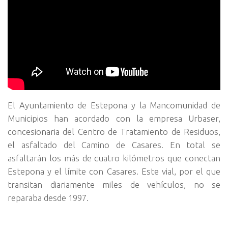
El Ayuntamiento de Estepona y la Mancomunidad de
Municipios han acordado con la empresa Urbaser,
concesionaria del Centro de Tratamiento de Residuos,
el asfaltado del Camino de Casares. En total se
asfaltarán los más de cuatro kilómetros que conectan
Estepona y el límite con Casares. Este vial, por el que
transitan diariamente miles de vehículos, no se
reparaba desde 1997.