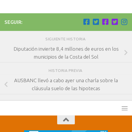
SEGUIR:
SIGUIENTE HISTORIA
Diputación invierte 8,4 millones de euros en los
municipios de la Costa del Sol
HISTORIA PREVIA
AUSBANC llevó a cabo ayer una charla sobre la
cláusula suelo de las hipotecas