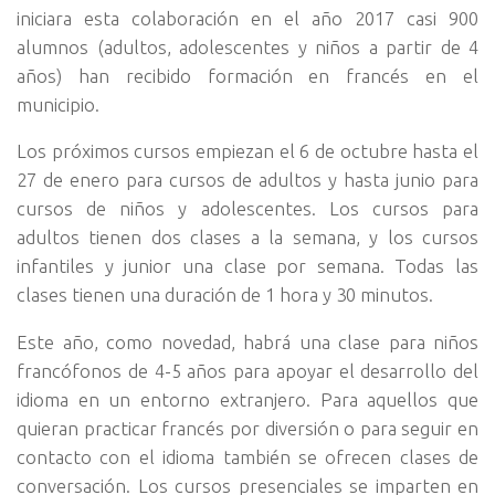
iniciara esta colaboración en el año 2017 casi 900
alumnos (adultos, adolescentes y niños a partir de 4
años) han recibido formación en francés en el
municipio.
Los próximos cursos empiezan el 6 de octubre hasta el
27 de enero para cursos de adultos y hasta junio para
cursos de niños y adolescentes. Los cursos para
adultos tienen dos clases a la semana, y los cursos
infantiles y junior una clase por semana. Todas las
clases tienen una duración de 1 hora y 30 minutos.
Este año, como novedad, habrá una clase para niños
francófonos de 4-5 años para apoyar el desarrollo del
idioma en un entorno extranjero. Para aquellos que
quieran practicar francés por diversión o para seguir en
contacto con el idioma también se ofrecen clases de
conversación. Los cursos presenciales se imparten en