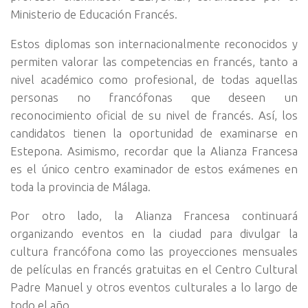
Ministerio de Educación Francés.
Estos diplomas son internacionalmente reconocidos y
permiten valorar las competencias en francés, tanto a
nivel académico como profesional, de todas aquellas
personas no francófonas que deseen un
reconocimiento oficial de su nivel de francés. Así, los
candidatos tienen la oportunidad de examinarse en
Estepona. Asimismo, recordar que la Alianza Francesa
es el único centro examinador de estos exámenes en
toda la provincia de Málaga.
Por otro lado, la Alianza Francesa continuará
organizando eventos en la ciudad para divulgar la
cultura francófona como las proyecciones mensuales
de películas en francés gratuitas en el Centro Cultural
Padre Manuel y otros eventos culturales a lo largo de
todo el año.