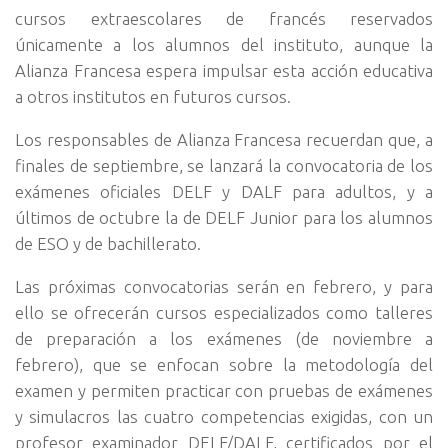
cursos extraescolares de francés reservados
únicamente a los alumnos del instituto, aunque la
Alianza Francesa espera impulsar esta acción educativa
a otros institutos en futuros cursos.
Los responsables de Alianza Francesa recuerdan que, a
finales de septiembre, se lanzará la convocatoria de los
exámenes oficiales DELF y DALF para adultos, y a
últimos de octubre la de DELF Junior para los alumnos
de ESO y de bachillerato.
Las próximas convocatorias serán en febrero, y para
ello se ofrecerán cursos especializados como talleres
de preparación a los exámenes (de noviembre a
febrero), que se enfocan sobre la metodología del
examen y permiten practicar con pruebas de exámenes
y simulacros las cuatro competencias exigidas, con un
profesor examinador DELF/DALF, certificados por el