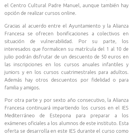
el Centro Cultural Padre Manuel, aunque también hay
opción de realizar cursos online.
Gracias al acuerdo entre el Ayuntamiento y la Alianza
Francesa se ofrecen bonificaciones a colectivos en
situación de vulnerabilidad. Por su parte, los
interesados que formalicen su matrícula del 1 al 10 de
julio podrán disfrutar de un descuento de 50 euros en
las inscripciones en los cursos anuales infantiles y
juniors y en los cursos cuatrimestrales para adultos.
Además hay otros descuentos por fidelidad o para
familia y amigos.
Por otra parte y por sexto año consecutivo, la Alianza
Francesa continuará impartiendo los cursos en el IES
Mediterráneo de Estepona para preparar a los
exámenes oficiales a los alumnos de este instituto. Esta
oferta se desarrolla en este IES durante el curso como