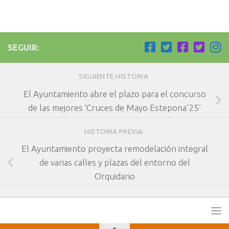
SEGUIR:
SIGUIENTE HISTORIA
El Ayuntamiento abre el plazo para el concurso
de las mejores ‘Cruces de Mayo Estepona’25’
HISTORIA PREVIA
El Ayuntamiento proyecta remodelación integral
de varias calles y plazas del entorno del
Orquidario