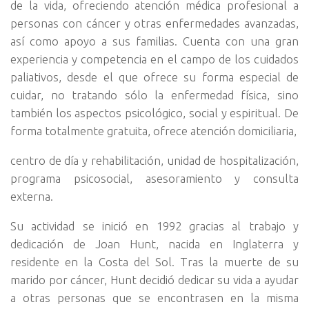
de la vida, ofreciendo atención médica profesional a
personas con cáncer y otras enfermedades avanzadas,
así como apoyo a sus familias. Cuenta con una gran
experiencia y competencia en el campo de los cuidados
paliativos, desde el que ofrece su forma especial de
cuidar, no tratando sólo la enfermedad física, sino
también los aspectos psicológico, social y espiritual. De
forma totalmente gratuita, ofrece atención domiciliaria,
centro de día y rehabilitación, unidad de hospitalización,
programa psicosocial, asesoramiento y consulta
externa.
Su actividad se inició en 1992 gracias al trabajo y
dedicación de Joan Hunt, nacida en Inglaterra y
residente en la Costa del Sol. Tras la muerte de su
marido por cáncer, Hunt decidió dedicar su vida a ayudar
a otras personas que se encontrasen en la misma