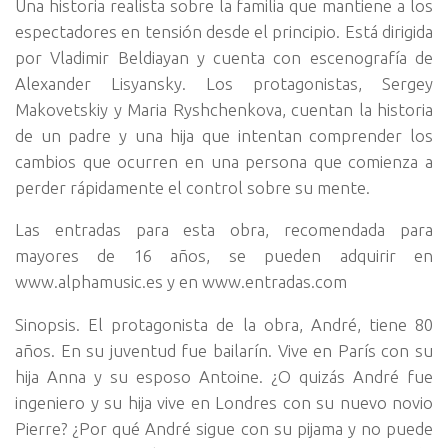
Una historia realista sobre la familia que mantiene a los
espectadores en tensión desde el principio. Está dirigida
por Vladimir Beldiayan y cuenta con escenografía de
Alexander Lisyansky. Los protagonistas, Sergey
Makovetskiy y Maria Ryshchenkova, cuentan la historia
de un padre y una hija que intentan comprender los
cambios que ocurren en una persona que comienza a
perder rápidamente el control sobre su mente.
Las entradas para esta obra, recomendada para
mayores de 16 años, se pueden adquirir en
www.alphamusic.es y en www.entradas.com
Sinopsis. El protagonista de la obra, André, tiene 80
años. En su juventud fue bailarín. Vive en París con su
hija Anna y su esposo Antoine. ¿O quizás André fue
ingeniero y su hija vive en Londres con su nuevo novio
Pierre? ¿Por qué André sigue con su pijama y no puede