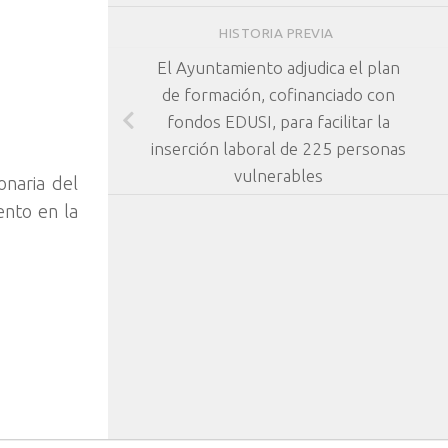
HISTORIA PREVIA
El Ayuntamiento adjudica el plan
de formación, cofinanciado con
fondos EDUSI, para facilitar la
inserción laboral de 225 personas
vulnerables
onaria del
ento en la