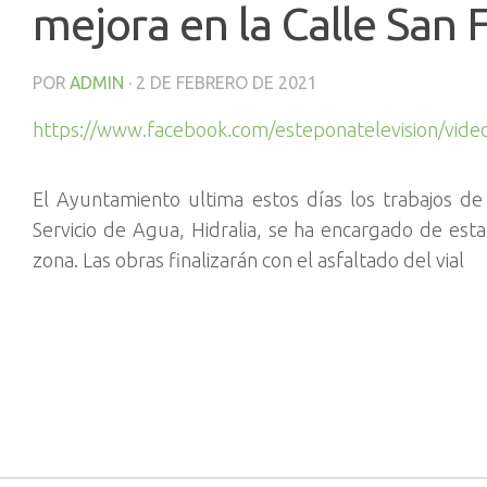
mejora en la Calle San
POR
ADMIN
·
2 DE FEBRERO DE 2021
https://www.facebook.com/esteponatelevision/vid
El Ayuntamiento ultima estos días los trabajos de
Servicio de Agua, Hidralia, se ha encargado de est
zona. Las obras finalizarán con el asfaltado del vial