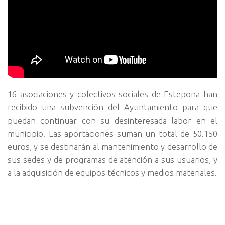
16 asociaciones y colectivos sociales de Estepona han
recibido una subvención del Ayuntamiento para que
puedan continuar con su desinteresada labor en el
municipio. Las aportaciones suman un total de 50.150
euros, y se destinarán al mantenimiento y desarrollo de
sus sedes y de programas de atención a sus usuarios, y
a la adquisición de equipos técnicos y medios materiales.