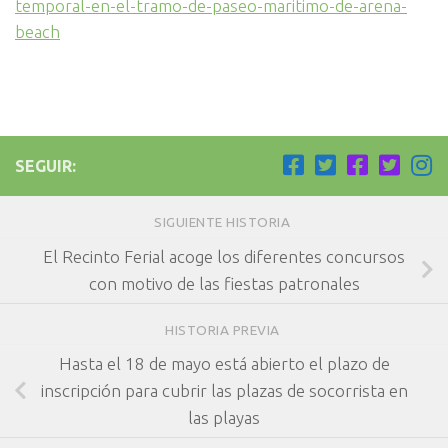
temporal-en-el-tramo-de-paseo-maritimo-de-arena-
beach
SEGUIR:
SIGUIENTE HISTORIA
El Recinto Ferial acoge los diferentes concursos
con motivo de las fiestas patronales
HISTORIA PREVIA
Hasta el 18 de mayo está abierto el plazo de
inscripción para cubrir las plazas de socorrista en
las playas