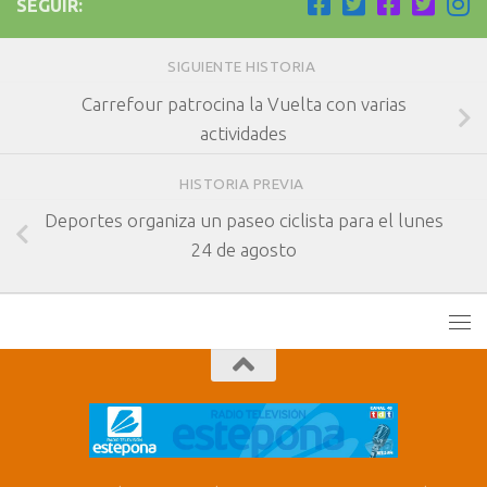
SEGUIR:
SIGUIENTE HISTORIA
Carrefour patrocina la Vuelta con varias
actividades
HISTORIA PREVIA
Deportes organiza un paseo ciclista para el lunes
24 de agosto