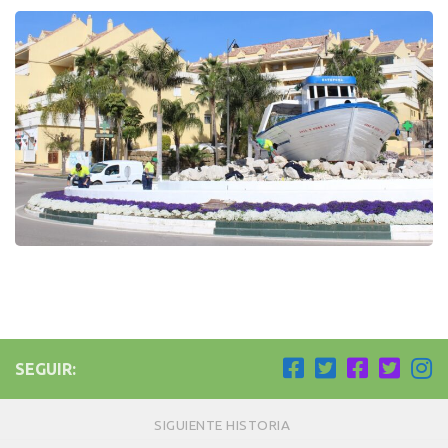
SEGUIR:
SIGUIENTE HISTORIA