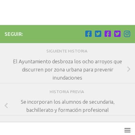
SEGUIR:
SIGUIENTE HISTORIA
El Ayuntamiento desbroza los ocho arroyos que
discurren por zona urbana para prevenir
inundaciones
HISTORIA PREVIA
Se incorporan los alumnos de secundaria,
bachillerato y formación profesional