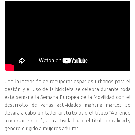
Con la intención de recuperar espacios urbanos para el
peatón y el uso de la bicicleta se celebra durante toda
esta semana la Semana Europea de la Movilidad con el
desarrollo de varias actividades mañana martes se
llevará a cabo un taller gratuito bajo el título “Aprende
a montar en bici”, una actividad bajo el título movilidad y
género dirigido a mujeres adultas