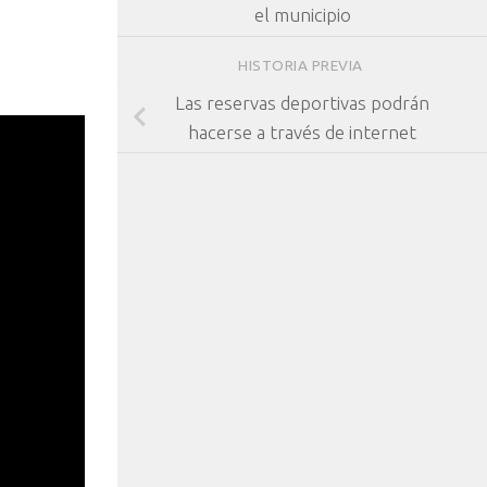
el municipio
HISTORIA PREVIA
Las reservas deportivas podrán
hacerse a través de internet