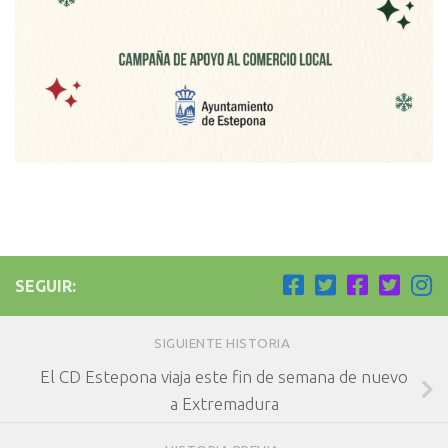
SEGUIR:
SIGUIENTE HISTORIA
El CD Estepona viaja este fin de semana de nuevo
a Extremadura