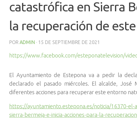
catastrófica en Sierra B
la recuperación de este
POR
ADMIN
·
15 DE SEPTIEMBRE DE 2021
https://www.facebook.com/esteponatelevision/vid
El Ayuntamiento de Estepona va a pedir la declar
declarado el pasado miércoles. El alcalde, José M
diferentes acciones para recuperar este entorno nat
https://ayuntamiento.estepona.es/noticia/16370-el-
sierra-bermeja-e-inicia-acciones-para-la-recuperaci