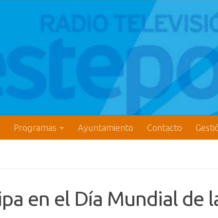
Programas
Ayuntamiento
Contacto
Gesti
pa en el Día Mundial de l