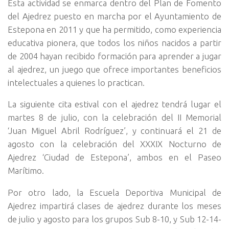
Esta actividad se enmarca dentro del Plan de Fomento
del Ajedrez puesto en marcha por el Ayuntamiento de
Estepona en 2011 y que ha permitido, como experiencia
educativa pionera, que todos los niños nacidos a partir
de 2004 hayan recibido formación para aprender a jugar
al ajedrez, un juego que ofrece importantes beneficios
intelectuales a quienes lo practican.
La siguiente cita estival con el ajedrez tendrá lugar el
martes 8 de julio, con la celebración del II Memorial
‘Juan Miguel Abril Rodríguez’, y continuará el 21 de
agosto con la celebración del XXXIX Nocturno de
Ajedrez ‘Ciudad de Estepona’, ambos en el Paseo
Marítimo.
Por otro lado, la Escuela Deportiva Municipal de
Ajedrez impartirá clases de ajedrez durante los meses
de julio y agosto para los grupos Sub 8-10, y Sub 12-14-