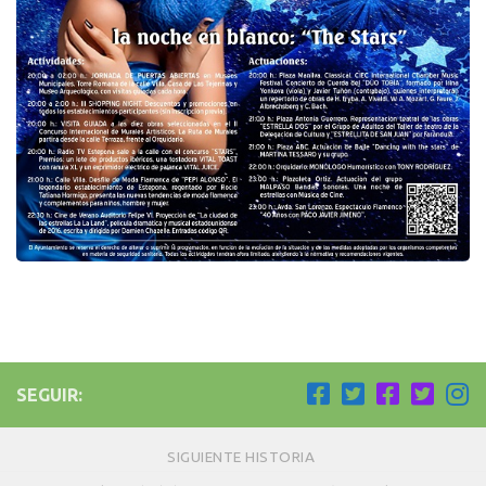
SEGUIR:
SIGUIENTE HISTORIA