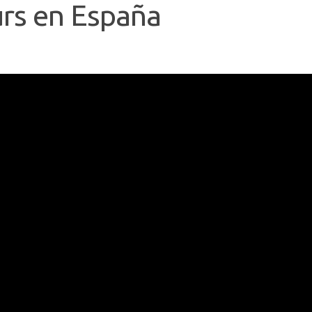
urs en España