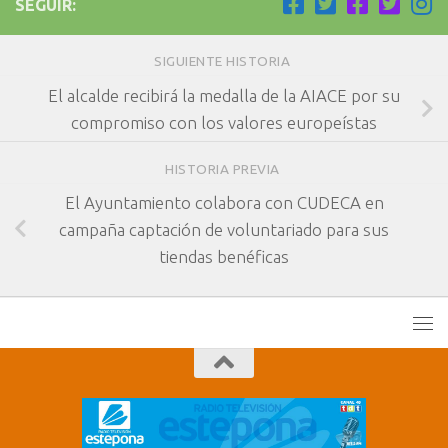
SEGUIR:
SIGUIENTE HISTORIA
El alcalde recibirá la medalla de la AIACE por su
compromiso con los valores europeístas
HISTORIA PREVIA
El Ayuntamiento colabora con CUDECA en
campaña captación de voluntariado para sus
tiendas benéficas