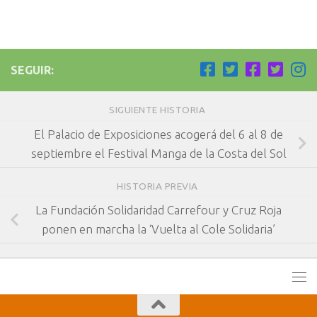
SEGUIR:
SIGUIENTE HISTORIA
El Palacio de Exposiciones acogerá del 6 al 8 de
septiembre el Festival Manga de la Costa del Sol
HISTORIA PREVIA
La Fundación Solidaridad Carrefour y Cruz Roja
ponen en marcha la ‘Vuelta al Cole Solidaria’