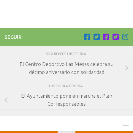
SEGUIR:
SIGUIENTE HISTORIA
El Centro Deportivo Las Mesas celebra su
décimo aniversario con solidaridad
HISTORIA PREVIA
El Ayuntamiento pone en marcha el Plan
Corresponsables