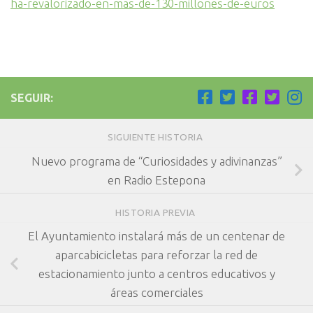
ha-revalorizado-en-mas-de-130-millones-de-euros
SEGUIR:
SIGUIENTE HISTORIA
Nuevo programa de “Curiosidades y adivinanzas”
en Radio Estepona
HISTORIA PREVIA
El Ayuntamiento instalará más de un centenar de
aparcabicicletas para reforzar la red de
estacionamiento junto a centros educativos y
áreas comerciales