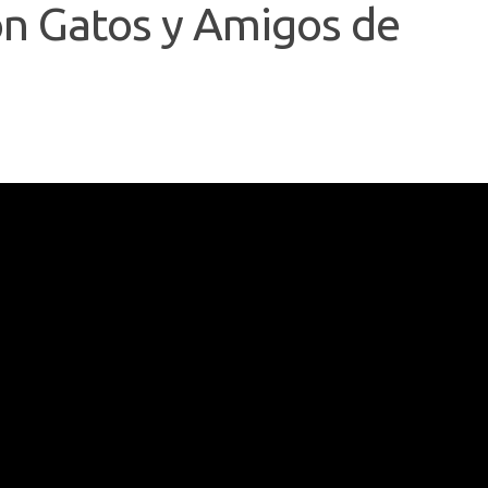
ión Gatos y Amigos de