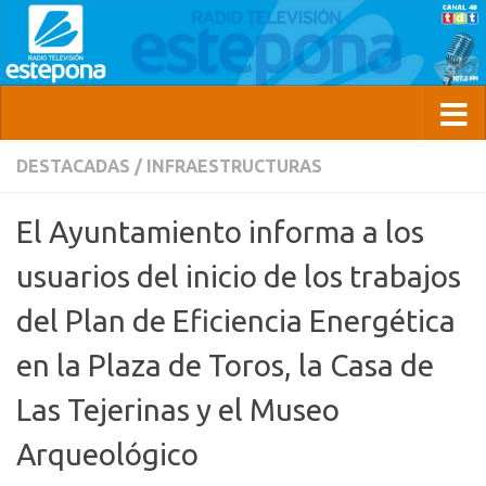
DESTACADAS
/
INFRAESTRUCTURAS
El Ayuntamiento informa a los
usuarios del inicio de los trabajos
del Plan de Eficiencia Energética
en la Plaza de Toros, la Casa de
Las Tejerinas y el Museo
Arqueológico