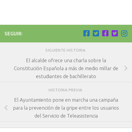
SEGUIR:
SIGUIENTE HISTORIA
El alcalde ofrece una charla sobre la
Constitución Española a más de medio millar de
estudiantes de bachillerato
HISTORIA PREVIA
El Ayuntamiento pone en marcha una campaña
para la prevención de la gripe entre los usuarios
del Servicio de Teleasistencia