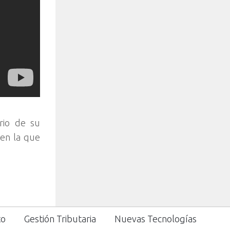
rio de su
 en la que
to
Gestión Tributaria
Nuevas Tecnologías