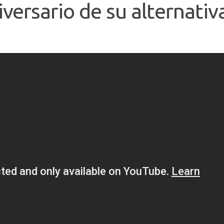
iversario de su alternativ