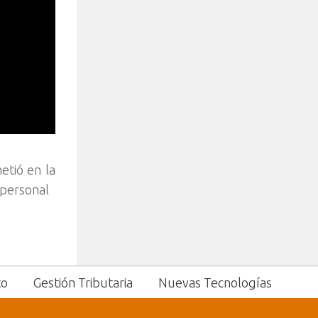
etió en la
 personal
to
Gestión Tributaria
Nuevas Tecnologías