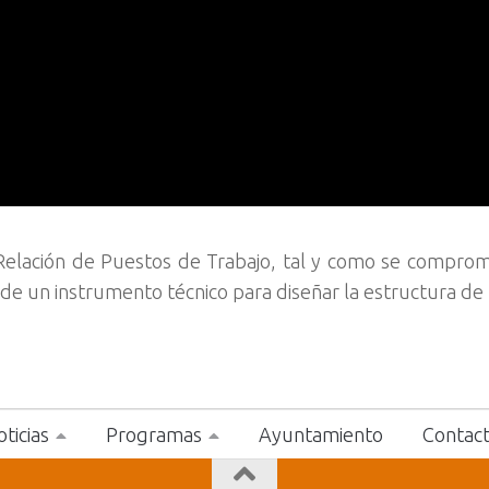
Relación de Puestos de Trabajo, tal y como se comprom
 de un instrumento técnico para diseñar la estructura de
ticias
Programas
Ayuntamiento
Contac