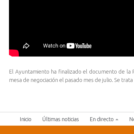
El Ayuntamiento ha finalizado el documento de la 
mesa de negociación el pasado mes de julio. Se trata
Inicio
Últimas noticias
En directo
No